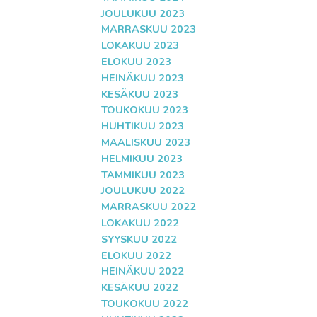
JOULUKUU 2023
MARRASKUU 2023
LOKAKUU 2023
ELOKUU 2023
HEINÄKUU 2023
KESÄKUU 2023
TOUKOKUU 2023
HUHTIKUU 2023
MAALISKUU 2023
HELMIKUU 2023
TAMMIKUU 2023
JOULUKUU 2022
MARRASKUU 2022
LOKAKUU 2022
SYYSKUU 2022
ELOKUU 2022
HEINÄKUU 2022
KESÄKUU 2022
TOUKOKUU 2022