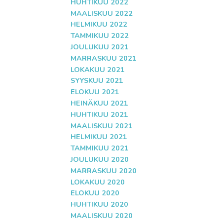
HUHTIKUU 2022
MAALISKUU 2022
HELMIKUU 2022
TAMMIKUU 2022
JOULUKUU 2021
MARRASKUU 2021
LOKAKUU 2021
SYYSKUU 2021
ELOKUU 2021
HEINÄKUU 2021
HUHTIKUU 2021
MAALISKUU 2021
HELMIKUU 2021
TAMMIKUU 2021
JOULUKUU 2020
MARRASKUU 2020
LOKAKUU 2020
ELOKUU 2020
HUHTIKUU 2020
MAALISKUU 2020