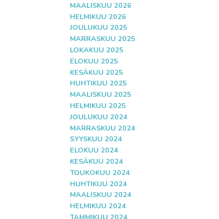
MAALISKUU 2026
HELMIKUU 2026
JOULUKUU 2025
MARRASKUU 2025
LOKAKUU 2025
ELOKUU 2025
KESÄKUU 2025
HUHTIKUU 2025
MAALISKUU 2025
HELMIKUU 2025
JOULUKUU 2024
MARRASKUU 2024
SYYSKUU 2024
ELOKUU 2024
KESÄKUU 2024
TOUKOKUU 2024
HUHTIKUU 2024
MAALISKUU 2024
HELMIKUU 2024
TAMMIKUU 2024