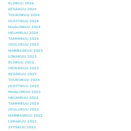
ELOKUU 2024
KESÄKUU 2024
TOUKOKUU 2024
HUHTIKUU 2024
MAALISKUU 2024
HELMIKUU 2024
TAMMIKUU 2024
JOULUKUU 2023
MARRASKUU 2023
LOKAKUU 2023
ELOKUU 2023
HEINÄKUU 2023
KESÄKUU 2023
TOUKOKUU 2023
HUHTIKUU 2023
MAALISKUU 2023
HELMIKUU 2023
TAMMIKUU 2023
JOULUKUU 2022
MARRASKUU 2022
LOKAKUU 2022
SYYSKUU 2022