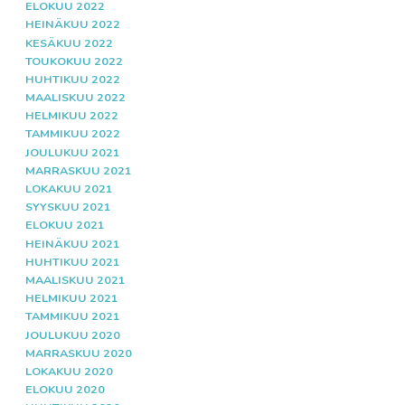
ELOKUU 2022
HEINÄKUU 2022
KESÄKUU 2022
TOUKOKUU 2022
HUHTIKUU 2022
MAALISKUU 2022
HELMIKUU 2022
TAMMIKUU 2022
JOULUKUU 2021
MARRASKUU 2021
LOKAKUU 2021
SYYSKUU 2021
ELOKUU 2021
HEINÄKUU 2021
HUHTIKUU 2021
MAALISKUU 2021
HELMIKUU 2021
TAMMIKUU 2021
JOULUKUU 2020
MARRASKUU 2020
LOKAKUU 2020
ELOKUU 2020