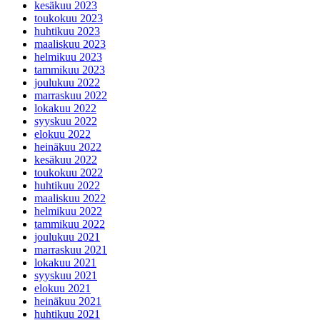
kesäkuu 2023
toukokuu 2023
huhtikuu 2023
maaliskuu 2023
helmikuu 2023
tammikuu 2023
joulukuu 2022
marraskuu 2022
lokakuu 2022
syyskuu 2022
elokuu 2022
heinäkuu 2022
kesäkuu 2022
toukokuu 2022
huhtikuu 2022
maaliskuu 2022
helmikuu 2022
tammikuu 2022
joulukuu 2021
marraskuu 2021
lokakuu 2021
syyskuu 2021
elokuu 2021
heinäkuu 2021
huhtikuu 2021