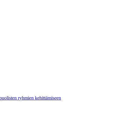
puolisten ryhmien kehittämiseen