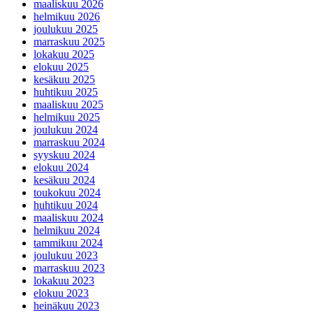
maaliskuu 2026
helmikuu 2026
joulukuu 2025
marraskuu 2025
lokakuu 2025
elokuu 2025
kesäkuu 2025
huhtikuu 2025
maaliskuu 2025
helmikuu 2025
joulukuu 2024
marraskuu 2024
syyskuu 2024
elokuu 2024
kesäkuu 2024
toukokuu 2024
huhtikuu 2024
maaliskuu 2024
helmikuu 2024
tammikuu 2024
joulukuu 2023
marraskuu 2023
lokakuu 2023
elokuu 2023
heinäkuu 2023