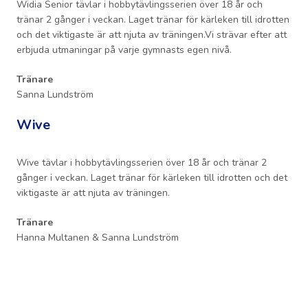
Widia Senior tävlar i hobbytävlingsserien över 18 år och
tränar 2 gånger i veckan. Laget tränar för kärleken till idrotten
och det viktigaste är att njuta av träningen.Vi strävar efter att
erbjuda utmaningar på varje gymnasts egen nivå.
Tränare
Sanna Lundström
Wive
Wive tävlar i hobbytävlingsserien över 18 år och tränar 2
gånger i veckan. Laget tränar för kärleken till idrotten och det
viktigaste är att njuta av träningen.
Tränare
Hanna Multanen & Sanna Lundström