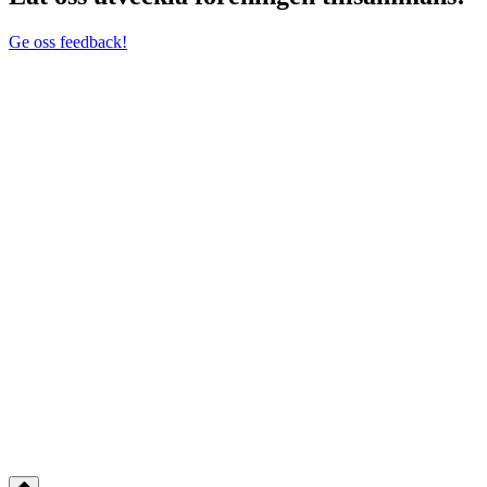
Ge oss feedback!