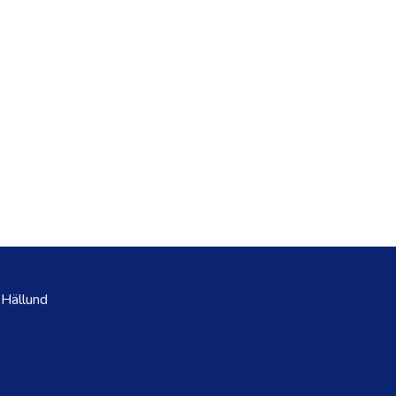
 Hällund