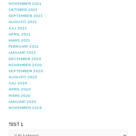
NOVEMBER 2021
OKTOBER 2021
SEPTEMBER 2021
AUGUSTI 2021
JULI 2021
APRIL 2021
MARS 2021
FEBRUARI 2021
JANUARI 2021
DECEMBER 2020
NOVEMBER 2020
SEPTEMBER 2020
AUGUSTI 2020
JULI 2020
APRIL 2020
MARS 2020
JANUARI 2020
NOVEMBER 2019
TEST 1
Test