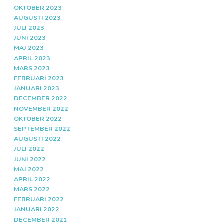
OKTOBER 2023
AUGUSTI 2023
JULI 2023
JUNI 2023
MAJ 2023
APRIL 2023
MARS 2023
FEBRUARI 2023
JANUARI 2023
DECEMBER 2022
NOVEMBER 2022
OKTOBER 2022
SEPTEMBER 2022
AUGUSTI 2022
JULI 2022
JUNI 2022
MAJ 2022
APRIL 2022
MARS 2022
FEBRUARI 2022
JANUARI 2022
DECEMBER 2021