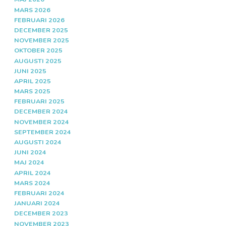
MARS 2026
FEBRUARI 2026
DECEMBER 2025
NOVEMBER 2025
OKTOBER 2025
AUGUSTI 2025
JUNI 2025
APRIL 2025
MARS 2025
FEBRUARI 2025
DECEMBER 2024
NOVEMBER 2024
SEPTEMBER 2024
AUGUSTI 2024
JUNI 2024
MAJ 2024
APRIL 2024
MARS 2024
FEBRUARI 2024
JANUARI 2024
DECEMBER 2023
NOVEMBER 2023