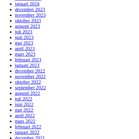
januari 2024
december 2023
november 2023
oktober 2023
augusti 2023
juli 2023
juni 2023
maj 2023
april 2023
mars 2023
februari 2023
januari 2023
december 2022
november 2022
oktober 2022
september 2022
augusti 2022
juli 2022
juni 2022
maj 2022
april 2022
mars 2022
februari 2022
januari 2022
december 2021