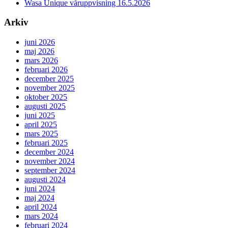
Wasa Unique våruppvisning 16.5.2026
Arkiv
juni 2026
maj 2026
mars 2026
februari 2026
december 2025
november 2025
oktober 2025
augusti 2025
juni 2025
april 2025
mars 2025
februari 2025
december 2024
november 2024
september 2024
augusti 2024
juni 2024
maj 2024
april 2024
mars 2024
februari 2024