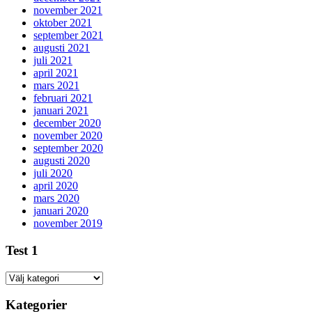
november 2021
oktober 2021
september 2021
augusti 2021
juli 2021
april 2021
mars 2021
februari 2021
januari 2021
december 2020
november 2020
september 2020
augusti 2020
juli 2020
april 2020
mars 2020
januari 2020
november 2019
Test 1
Test
1
Kategorier