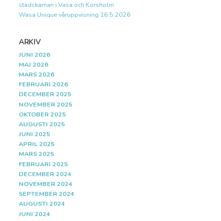
stadskärnan i Vasa och Korsholm
Wasa Unique våruppvisning 16.5.2026
ARKIV
JUNI 2026
MAJ 2026
MARS 2026
FEBRUARI 2026
DECEMBER 2025
NOVEMBER 2025
OKTOBER 2025
AUGUSTI 2025
JUNI 2025
APRIL 2025
MARS 2025
FEBRUARI 2025
DECEMBER 2024
NOVEMBER 2024
SEPTEMBER 2024
AUGUSTI 2024
JUNI 2024