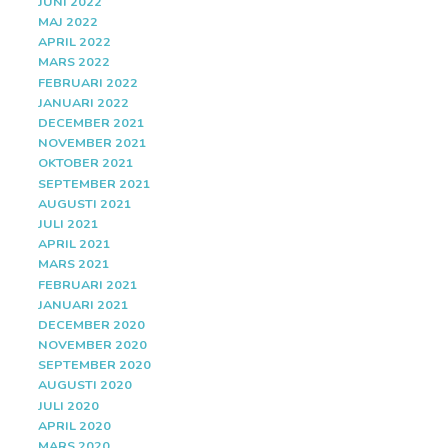
JUNI 2022
MAJ 2022
APRIL 2022
MARS 2022
FEBRUARI 2022
JANUARI 2022
DECEMBER 2021
NOVEMBER 2021
OKTOBER 2021
SEPTEMBER 2021
AUGUSTI 2021
JULI 2021
APRIL 2021
MARS 2021
FEBRUARI 2021
JANUARI 2021
DECEMBER 2020
NOVEMBER 2020
SEPTEMBER 2020
AUGUSTI 2020
JULI 2020
APRIL 2020
MARS 2020