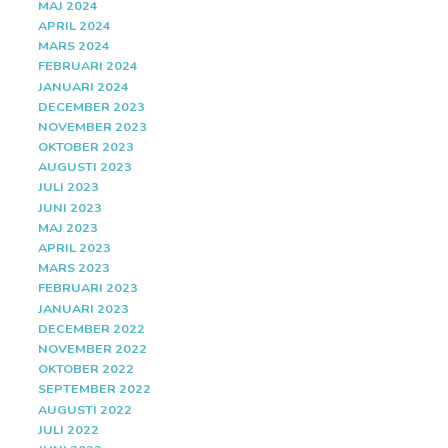
MAJ 2024
APRIL 2024
MARS 2024
FEBRUARI 2024
JANUARI 2024
DECEMBER 2023
NOVEMBER 2023
OKTOBER 2023
AUGUSTI 2023
JULI 2023
JUNI 2023
MAJ 2023
APRIL 2023
MARS 2023
FEBRUARI 2023
JANUARI 2023
DECEMBER 2022
NOVEMBER 2022
OKTOBER 2022
SEPTEMBER 2022
AUGUSTI 2022
JULI 2022