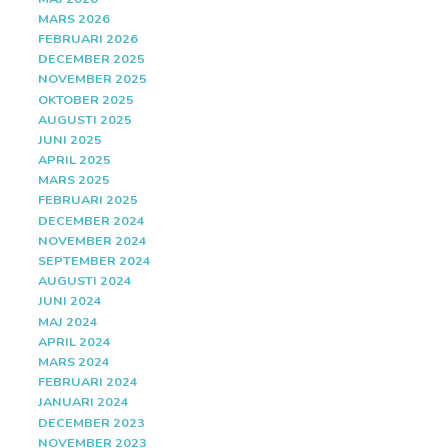
MARS 2026
FEBRUARI 2026
DECEMBER 2025
NOVEMBER 2025
OKTOBER 2025
AUGUSTI 2025
JUNI 2025
APRIL 2025
MARS 2025
FEBRUARI 2025
DECEMBER 2024
NOVEMBER 2024
SEPTEMBER 2024
AUGUSTI 2024
JUNI 2024
MAJ 2024
APRIL 2024
MARS 2024
FEBRUARI 2024
JANUARI 2024
DECEMBER 2023
NOVEMBER 2023