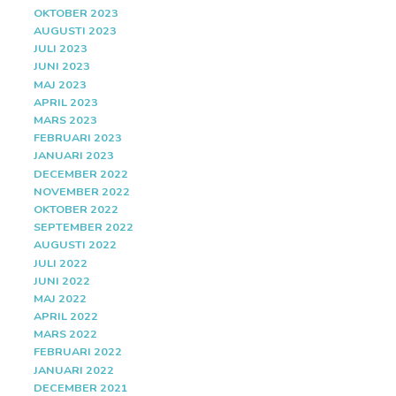
OKTOBER 2023
AUGUSTI 2023
JULI 2023
JUNI 2023
MAJ 2023
APRIL 2023
MARS 2023
FEBRUARI 2023
JANUARI 2023
DECEMBER 2022
NOVEMBER 2022
OKTOBER 2022
SEPTEMBER 2022
AUGUSTI 2022
JULI 2022
JUNI 2022
MAJ 2022
APRIL 2022
MARS 2022
FEBRUARI 2022
JANUARI 2022
DECEMBER 2021