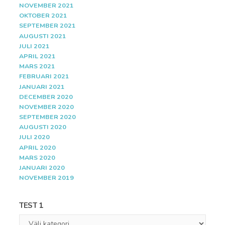
NOVEMBER 2021
OKTOBER 2021
SEPTEMBER 2021
AUGUSTI 2021
JULI 2021
APRIL 2021
MARS 2021
FEBRUARI 2021
JANUARI 2021
DECEMBER 2020
NOVEMBER 2020
SEPTEMBER 2020
AUGUSTI 2020
JULI 2020
APRIL 2020
MARS 2020
JANUARI 2020
NOVEMBER 2019
TEST 1
Test