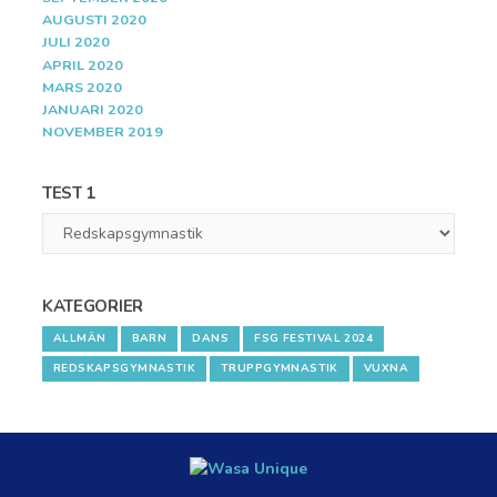
AUGUSTI 2020
JULI 2020
APRIL 2020
MARS 2020
JANUARI 2020
NOVEMBER 2019
TEST 1
Test
1
KATEGORIER
ALLMÄN
BARN
DANS
FSG FESTIVAL 2024
REDSKAPSGYMNASTIK
TRUPPGYMNASTIK
VUXNA