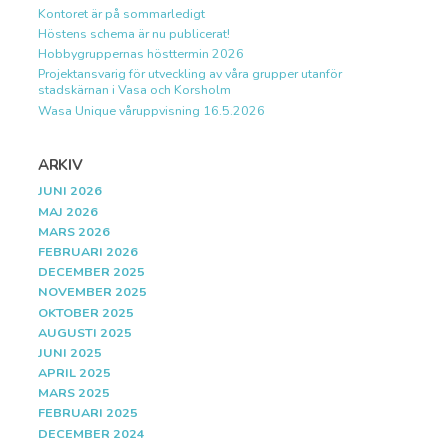
Kontoret är på sommarledigt
Höstens schema är nu publicerat!
Hobbygruppernas hösttermin 2026
Projektansvarig för utveckling av våra grupper utanför
stadskärnan i Vasa och Korsholm
Wasa Unique våruppvisning 16.5.2026
ARKIV
JUNI 2026
MAJ 2026
MARS 2026
FEBRUARI 2026
DECEMBER 2025
NOVEMBER 2025
OKTOBER 2025
AUGUSTI 2025
JUNI 2025
APRIL 2025
MARS 2025
FEBRUARI 2025
DECEMBER 2024