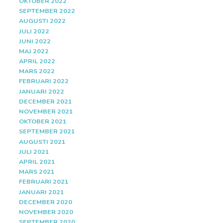
OKTOBER 2022
SEPTEMBER 2022
AUGUSTI 2022
JULI 2022
JUNI 2022
MAJ 2022
APRIL 2022
MARS 2022
FEBRUARI 2022
JANUARI 2022
DECEMBER 2021
NOVEMBER 2021
OKTOBER 2021
SEPTEMBER 2021
AUGUSTI 2021
JULI 2021
APRIL 2021
MARS 2021
FEBRUARI 2021
JANUARI 2021
DECEMBER 2020
NOVEMBER 2020
SEPTEMBER 2020