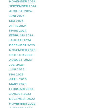
NOVEMBER 2024
SEPTEMBER 2024
AUGUSTI 2024
JUNI 2024
MAJ 2024
APRIL 2024
MARS 2024
FEBRUARI 2024
JANUARI 2024
DECEMBER 2023
NOVEMBER 2023
OKTOBER 2023
AUGUSTI 2023
JULI 2023
JUNI 2023
MAJ 2023
APRIL 2023
MARS 2023
FEBRUARI 2023
JANUARI 2023
DECEMBER 2022
NOVEMBER 2022