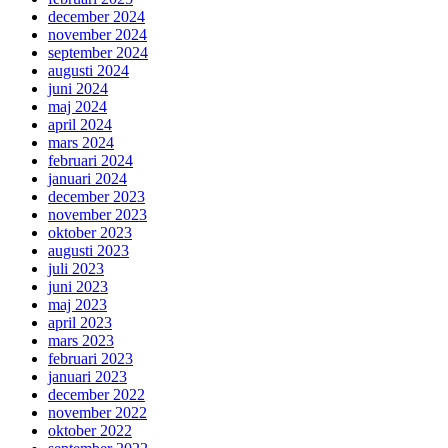
december 2024
november 2024
september 2024
augusti 2024
juni 2024
maj 2024
april 2024
mars 2024
februari 2024
januari 2024
december 2023
november 2023
oktober 2023
augusti 2023
juli 2023
juni 2023
maj 2023
april 2023
mars 2023
februari 2023
januari 2023
december 2022
november 2022
oktober 2022