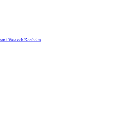
ärnan i Vasa och Korsholm