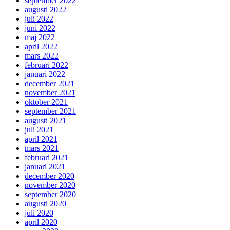
september 2022
augusti 2022
juli 2022
juni 2022
maj 2022
april 2022
mars 2022
februari 2022
januari 2022
december 2021
november 2021
oktober 2021
september 2021
augusti 2021
juli 2021
april 2021
mars 2021
februari 2021
januari 2021
december 2020
november 2020
september 2020
augusti 2020
juli 2020
april 2020