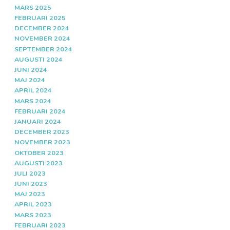
MARS 2025
FEBRUARI 2025
DECEMBER 2024
NOVEMBER 2024
SEPTEMBER 2024
AUGUSTI 2024
JUNI 2024
MAJ 2024
APRIL 2024
MARS 2024
FEBRUARI 2024
JANUARI 2024
DECEMBER 2023
NOVEMBER 2023
OKTOBER 2023
AUGUSTI 2023
JULI 2023
JUNI 2023
MAJ 2023
APRIL 2023
MARS 2023
FEBRUARI 2023