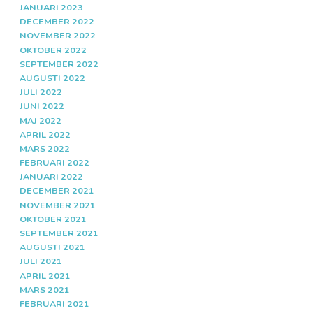
JANUARI 2023
DECEMBER 2022
NOVEMBER 2022
OKTOBER 2022
SEPTEMBER 2022
AUGUSTI 2022
JULI 2022
JUNI 2022
MAJ 2022
APRIL 2022
MARS 2022
FEBRUARI 2022
JANUARI 2022
DECEMBER 2021
NOVEMBER 2021
OKTOBER 2021
SEPTEMBER 2021
AUGUSTI 2021
JULI 2021
APRIL 2021
MARS 2021
FEBRUARI 2021