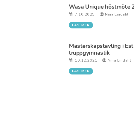
Wasa Unique höstmöte 
7.10.2025
Nina Lindahl
LÄS MER
Mästerskapstävling i Est
truppgymnastik
10.12.2021
Nina Lindahl
LÄS MER