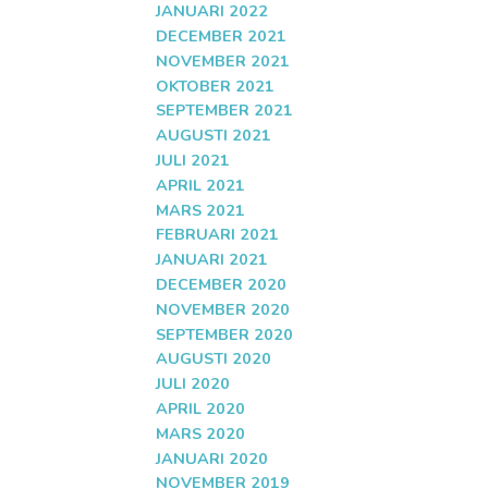
JANUARI 2022
DECEMBER 2021
NOVEMBER 2021
OKTOBER 2021
SEPTEMBER 2021
AUGUSTI 2021
JULI 2021
APRIL 2021
MARS 2021
FEBRUARI 2021
JANUARI 2021
DECEMBER 2020
NOVEMBER 2020
SEPTEMBER 2020
AUGUSTI 2020
JULI 2020
APRIL 2020
MARS 2020
JANUARI 2020
NOVEMBER 2019