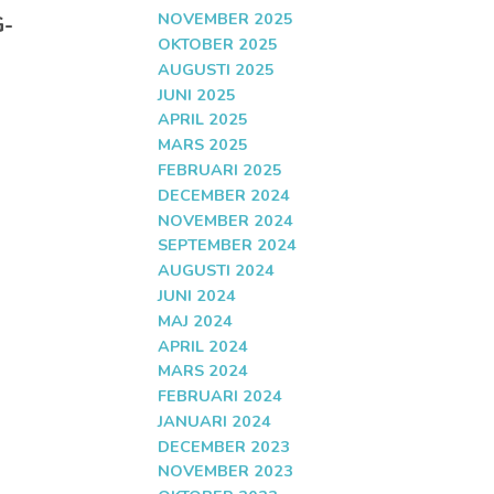
NOVEMBER 2025
G-
OKTOBER 2025
AUGUSTI 2025
JUNI 2025
APRIL 2025
MARS 2025
FEBRUARI 2025
DECEMBER 2024
NOVEMBER 2024
SEPTEMBER 2024
AUGUSTI 2024
JUNI 2024
MAJ 2024
APRIL 2024
MARS 2024
FEBRUARI 2024
JANUARI 2024
DECEMBER 2023
NOVEMBER 2023