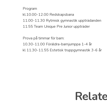
Program
kl.10.00-12.00 Redskapsbana
11.00-11.30 Rytmisk gymnastik uppträdanden
11.55 Team Unique Pre Junior uppträder
Prova på timmar för barn:
10.30-11.00 Föräldra-barnjumppa 1-4 år
kl 11.30-11.55 Estetisk truppgymnastik 3-6 år
Relate