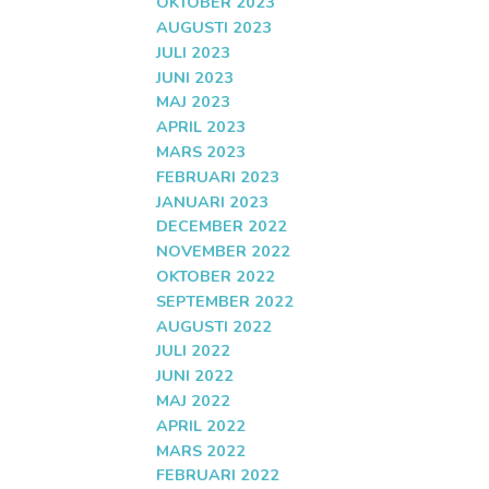
OKTOBER 2023
AUGUSTI 2023
JULI 2023
JUNI 2023
MAJ 2023
APRIL 2023
MARS 2023
FEBRUARI 2023
JANUARI 2023
DECEMBER 2022
NOVEMBER 2022
OKTOBER 2022
SEPTEMBER 2022
AUGUSTI 2022
JULI 2022
JUNI 2022
MAJ 2022
APRIL 2022
MARS 2022
FEBRUARI 2022