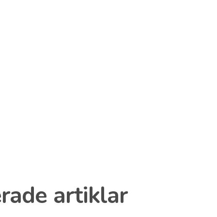
rade artiklar