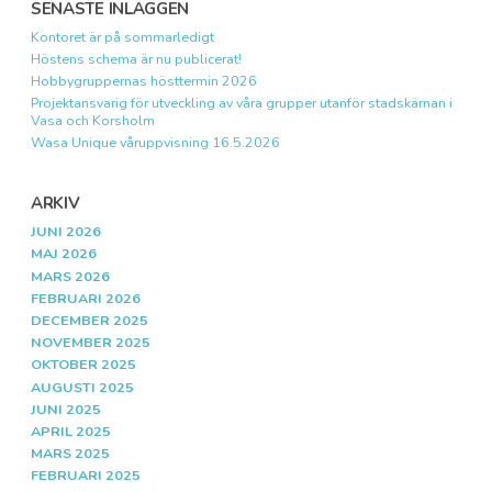
SENASTE INLÄGGEN
Kontoret är på sommarledigt
Höstens schema är nu publicerat!
Hobbygruppernas hösttermin 2026
Projektansvarig för utveckling av våra grupper utanför stadskärnan i
Vasa och Korsholm
Wasa Unique våruppvisning 16.5.2026
ARKIV
JUNI 2026
MAJ 2026
MARS 2026
FEBRUARI 2026
DECEMBER 2025
NOVEMBER 2025
OKTOBER 2025
AUGUSTI 2025
JUNI 2025
APRIL 2025
MARS 2025
FEBRUARI 2025