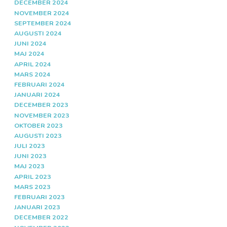
DECEMBER 2024
NOVEMBER 2024
SEPTEMBER 2024
AUGUSTI 2024
JUNI 2024
MAJ 2024
APRIL 2024
MARS 2024
FEBRUARI 2024
JANUARI 2024
DECEMBER 2023
NOVEMBER 2023
OKTOBER 2023
AUGUSTI 2023
JULI 2023
JUNI 2023
MAJ 2023
APRIL 2023
MARS 2023
FEBRUARI 2023
JANUARI 2023
DECEMBER 2022