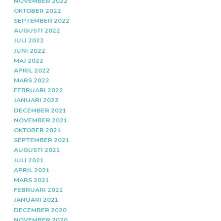
NOVEMBER 2022
OKTOBER 2022
SEPTEMBER 2022
AUGUSTI 2022
JULI 2022
JUNI 2022
MAJ 2022
APRIL 2022
MARS 2022
FEBRUARI 2022
JANUARI 2022
DECEMBER 2021
NOVEMBER 2021
OKTOBER 2021
SEPTEMBER 2021
AUGUSTI 2021
JULI 2021
APRIL 2021
MARS 2021
FEBRUARI 2021
JANUARI 2021
DECEMBER 2020
NOVEMBER 2020