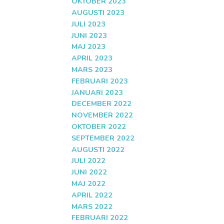
OKTOBER 2023
AUGUSTI 2023
JULI 2023
JUNI 2023
MAJ 2023
APRIL 2023
MARS 2023
FEBRUARI 2023
JANUARI 2023
DECEMBER 2022
NOVEMBER 2022
OKTOBER 2022
SEPTEMBER 2022
AUGUSTI 2022
JULI 2022
JUNI 2022
MAJ 2022
APRIL 2022
MARS 2022
FEBRUARI 2022