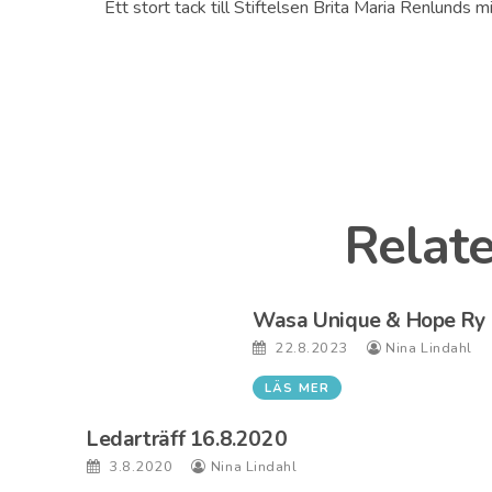
Ett stort tack till Stiftelsen Brita Maria Renlunds m
Relate
Wasa Unique & Hope Ry
22.8.2023
Nina Lindahl
LÄS MER
Ledarträff 16.8.2020
3.8.2020
Nina Lindahl