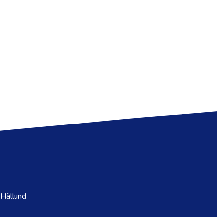
 Hällund