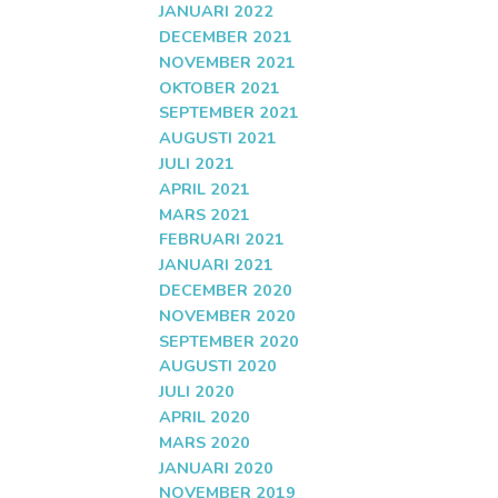
JANUARI 2022
DECEMBER 2021
NOVEMBER 2021
OKTOBER 2021
SEPTEMBER 2021
AUGUSTI 2021
JULI 2021
APRIL 2021
MARS 2021
FEBRUARI 2021
JANUARI 2021
DECEMBER 2020
NOVEMBER 2020
SEPTEMBER 2020
AUGUSTI 2020
JULI 2020
APRIL 2020
MARS 2020
JANUARI 2020
NOVEMBER 2019