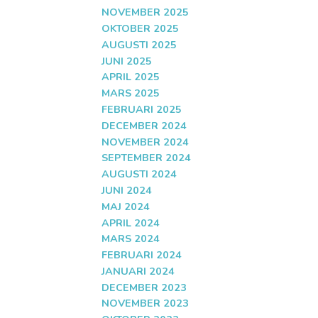
NOVEMBER 2025
OKTOBER 2025
AUGUSTI 2025
JUNI 2025
APRIL 2025
MARS 2025
FEBRUARI 2025
DECEMBER 2024
NOVEMBER 2024
SEPTEMBER 2024
AUGUSTI 2024
JUNI 2024
MAJ 2024
APRIL 2024
MARS 2024
FEBRUARI 2024
JANUARI 2024
DECEMBER 2023
NOVEMBER 2023