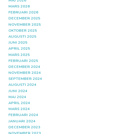
MAJ 2026
MARS 2026
FEBRUARI 2026
DECEMBER 2025
NOVEMBER 2025
OKTOBER 2025
AUGUSTI 2025
JUNI 2025
APRIL 2025
MARS 2025
FEBRUARI 2025
DECEMBER 2024
NOVEMBER 2024
SEPTEMBER 2024
AUGUSTI 2024
JUNI 2024
MAJ 2024
APRIL 2024
MARS 2024
FEBRUARI 2024
JANUARI 2024
DECEMBER 2023
NOVEMBER 2023