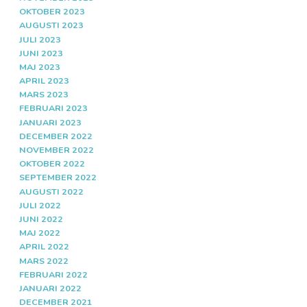
OKTOBER 2023
AUGUSTI 2023
JULI 2023
JUNI 2023
MAJ 2023
APRIL 2023
MARS 2023
FEBRUARI 2023
JANUARI 2023
DECEMBER 2022
NOVEMBER 2022
OKTOBER 2022
SEPTEMBER 2022
AUGUSTI 2022
JULI 2022
JUNI 2022
MAJ 2022
APRIL 2022
MARS 2022
FEBRUARI 2022
JANUARI 2022
DECEMBER 2021