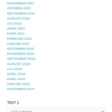
NOVEMBER 2021
OKTOBER 2021
SEPTEMBER 2021
AUGUSTI 2021
JULI 2021
APRIL 2021
MARS 2021
FEBRUARI 2021
JANUARI 2021
DECEMBER 2020
NOVEMBER 2020
SEPTEMBER 2020
AUGUSTI 2020
JULI 2020
APRIL 2020
MARS 2020
JANUARI 2020
NOVEMBER 2019
TEST 1
Test