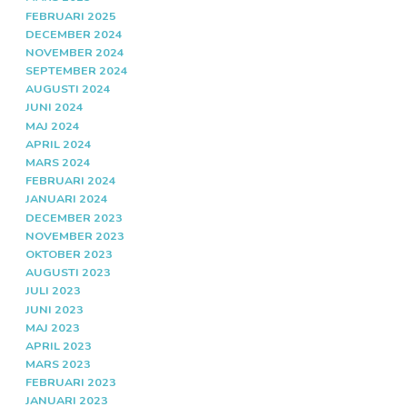
FEBRUARI 2025
DECEMBER 2024
NOVEMBER 2024
SEPTEMBER 2024
AUGUSTI 2024
JUNI 2024
MAJ 2024
APRIL 2024
MARS 2024
FEBRUARI 2024
JANUARI 2024
DECEMBER 2023
NOVEMBER 2023
OKTOBER 2023
AUGUSTI 2023
JULI 2023
JUNI 2023
MAJ 2023
APRIL 2023
MARS 2023
FEBRUARI 2023
JANUARI 2023