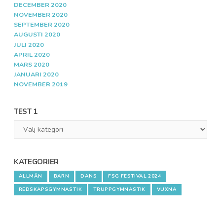
DECEMBER 2020
NOVEMBER 2020
SEPTEMBER 2020
AUGUSTI 2020
JULI 2020
APRIL 2020
MARS 2020
JANUARI 2020
NOVEMBER 2019
TEST 1
Test
1
KATEGORIER
ALLMÄN
BARN
DANS
FSG FESTIVAL 2024
REDSKAPSGYMNASTIK
TRUPPGYMNASTIK
VUXNA