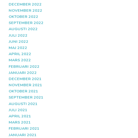
DECEMBER 2022
NOVEMBER 2022
OKTOBER 2022
SEPTEMBER 2022
AUGUSTI 2022
JULI 2022
JUNI 2022
MAJ 2022
APRIL 2022
MARS 2022
FEBRUARI 2022
JANUARI 2022
DECEMBER 2021
NOVEMBER 2021
OKTOBER 2021
SEPTEMBER 2021
AUGUSTI 2021
JULI 2021
APRIL 2021
MARS 2021
FEBRUARI 2021
JANUARI 2021