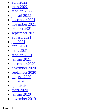
april 2022
mars 2022
februari 2022
januari 2022
december 2021
november 2021
oktober 2021
september 2021
augusti 2021
juli 2021
april 2021
mars 2021
februari 2021
januari 2021
december 2020
november 2020
september 2020
augusti 2020
juli 2020
april 2020
mars 2020
januari 2020
november 2019
Test 1