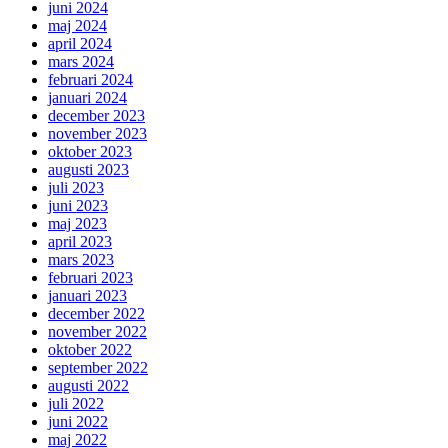
juni 2024
maj 2024
april 2024
mars 2024
februari 2024
januari 2024
december 2023
november 2023
oktober 2023
augusti 2023
juli 2023
juni 2023
maj 2023
april 2023
mars 2023
februari 2023
januari 2023
december 2022
november 2022
oktober 2022
september 2022
augusti 2022
juli 2022
juni 2022
maj 2022