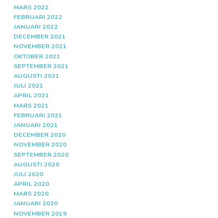
MARS 2022
FEBRUARI 2022
JANUARI 2022
DECEMBER 2021
NOVEMBER 2021
OKTOBER 2021
SEPTEMBER 2021
AUGUSTI 2021
JULI 2021
APRIL 2021
MARS 2021
FEBRUARI 2021
JANUARI 2021
DECEMBER 2020
NOVEMBER 2020
SEPTEMBER 2020
AUGUSTI 2020
JULI 2020
APRIL 2020
MARS 2020
JANUARI 2020
NOVEMBER 2019