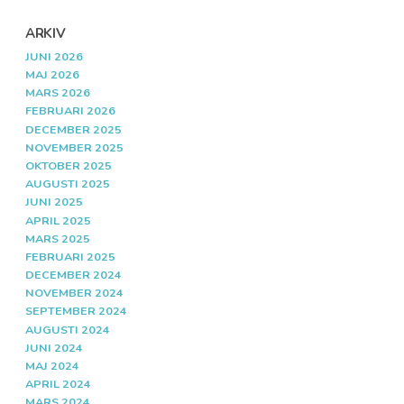
ARKIV
JUNI 2026
MAJ 2026
MARS 2026
FEBRUARI 2026
DECEMBER 2025
NOVEMBER 2025
OKTOBER 2025
AUGUSTI 2025
JUNI 2025
APRIL 2025
MARS 2025
FEBRUARI 2025
DECEMBER 2024
NOVEMBER 2024
SEPTEMBER 2024
AUGUSTI 2024
JUNI 2024
MAJ 2024
APRIL 2024
MARS 2024