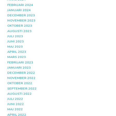
FEBRUARI 2024
JANUARI 2024
DECEMBER 2023
NOVEMBER 2023
OKTOBER 2023
AUGUSTI 2023
JULI 2023
JUNI 2023
MAJ 2023
APRIL 2023
MARS 2023
FEBRUARI 2023
JANUARI 2023
DECEMBER 2022
NOVEMBER 2022
OKTOBER 2022
SEPTEMBER 2022
AUGUSTI 2022
JULI 2022
JUNI 2022
MAJ 2022
APRIL 2022