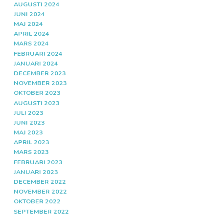
AUGUSTI 2024
JUNI 2024
MAJ 2024
APRIL 2024
MARS 2024
FEBRUARI 2024
JANUARI 2024
DECEMBER 2023
NOVEMBER 2023
OKTOBER 2023
AUGUSTI 2023
JULI 2023
JUNI 2023
MAJ 2023
APRIL 2023
MARS 2023
FEBRUARI 2023
JANUARI 2023
DECEMBER 2022
NOVEMBER 2022
OKTOBER 2022
SEPTEMBER 2022