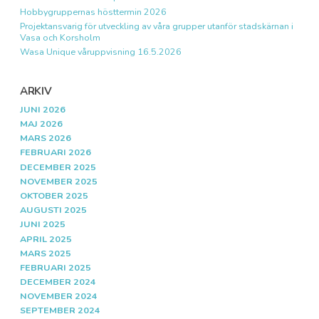
Hobbygruppernas hösttermin 2026
Projektansvarig för utveckling av våra grupper utanför stadskärnan i
Vasa och Korsholm
Wasa Unique våruppvisning 16.5.2026
ARKIV
JUNI 2026
MAJ 2026
MARS 2026
FEBRUARI 2026
DECEMBER 2025
NOVEMBER 2025
OKTOBER 2025
AUGUSTI 2025
JUNI 2025
APRIL 2025
MARS 2025
FEBRUARI 2025
DECEMBER 2024
NOVEMBER 2024
SEPTEMBER 2024