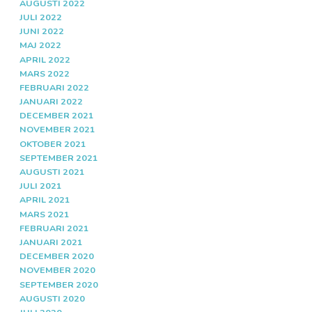
AUGUSTI 2022
JULI 2022
JUNI 2022
MAJ 2022
APRIL 2022
MARS 2022
FEBRUARI 2022
JANUARI 2022
DECEMBER 2021
NOVEMBER 2021
OKTOBER 2021
SEPTEMBER 2021
AUGUSTI 2021
JULI 2021
APRIL 2021
MARS 2021
FEBRUARI 2021
JANUARI 2021
DECEMBER 2020
NOVEMBER 2020
SEPTEMBER 2020
AUGUSTI 2020