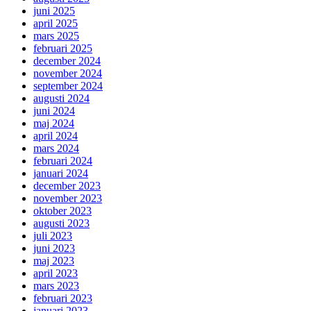
juni 2025
april 2025
mars 2025
februari 2025
december 2024
november 2024
september 2024
augusti 2024
juni 2024
maj 2024
april 2024
mars 2024
februari 2024
januari 2024
december 2023
november 2023
oktober 2023
augusti 2023
juli 2023
juni 2023
maj 2023
april 2023
mars 2023
februari 2023
januari 2023