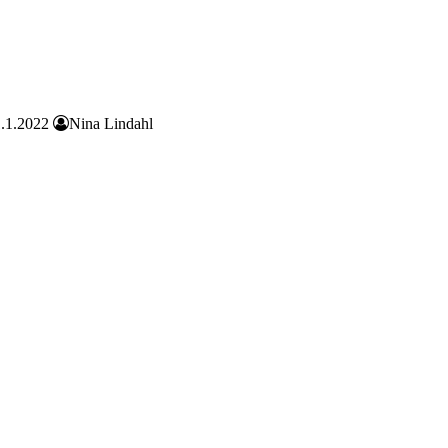
.1.2022
Nina Lindahl