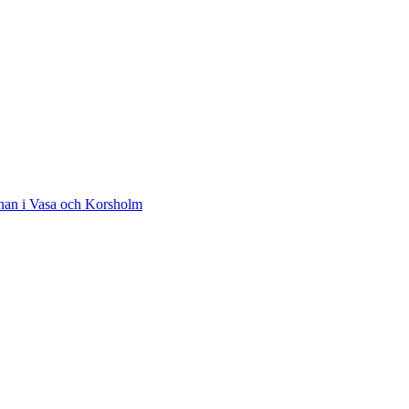
ärnan i Vasa och Korsholm