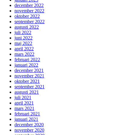
december 2022
november 2022
oktober 2022
september 2022
augusti 2022
juli 2022
juni 2022
maj 2022
april 2022
mars 2022
februari 2022
januari 2022
december 2021
november 2021
oktober 2021
september 2021
augusti 2021
juli 2021
april 2021
mars 2021
februari 2021
januari 2021
december 2020
november 2020