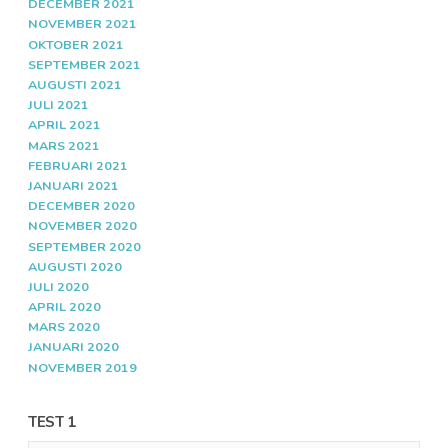
DECEMBER 2021
NOVEMBER 2021
OKTOBER 2021
SEPTEMBER 2021
AUGUSTI 2021
JULI 2021
APRIL 2021
MARS 2021
FEBRUARI 2021
JANUARI 2021
DECEMBER 2020
NOVEMBER 2020
SEPTEMBER 2020
AUGUSTI 2020
JULI 2020
APRIL 2020
MARS 2020
JANUARI 2020
NOVEMBER 2019
TEST 1