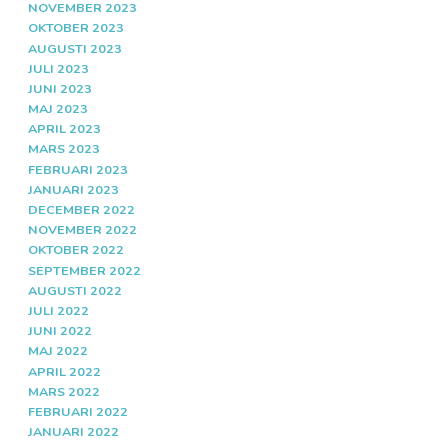
NOVEMBER 2023
OKTOBER 2023
AUGUSTI 2023
JULI 2023
JUNI 2023
MAJ 2023
APRIL 2023
MARS 2023
FEBRUARI 2023
JANUARI 2023
DECEMBER 2022
NOVEMBER 2022
OKTOBER 2022
SEPTEMBER 2022
AUGUSTI 2022
JULI 2022
JUNI 2022
MAJ 2022
APRIL 2022
MARS 2022
FEBRUARI 2022
JANUARI 2022