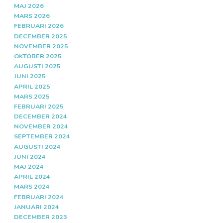
MAJ 2026
MARS 2026
FEBRUARI 2026
DECEMBER 2025
NOVEMBER 2025
OKTOBER 2025
AUGUSTI 2025
JUNI 2025
APRIL 2025
MARS 2025
FEBRUARI 2025
DECEMBER 2024
NOVEMBER 2024
SEPTEMBER 2024
AUGUSTI 2024
JUNI 2024
MAJ 2024
APRIL 2024
MARS 2024
FEBRUARI 2024
JANUARI 2024
DECEMBER 2023