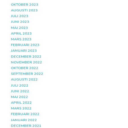
OKTOBER 2023
AUGUSTI 2023
JULI 2023
JUNI 2023
MAJ 2023
APRIL 2023
MARS 2023
FEBRUARI 2023
JANUARI 2023
DECEMBER 2022
NOVEMBER 2022
OKTOBER 2022
SEPTEMBER 2022
AUGUSTI 2022
JULI 2022
JUNI 2022
MAJ 2022
APRIL 2022
MARS 2022
FEBRUARI 2022
JANUARI 2022
DECEMBER 2021