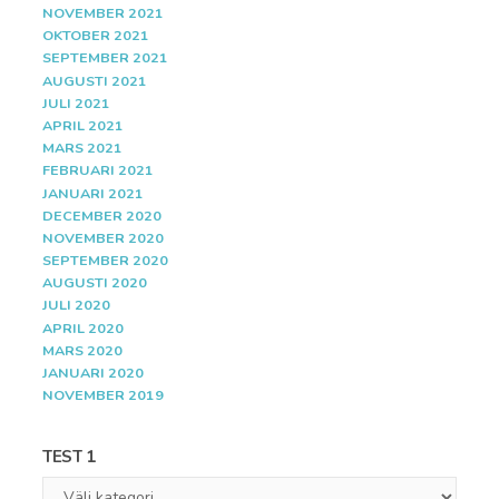
NOVEMBER 2021
OKTOBER 2021
SEPTEMBER 2021
AUGUSTI 2021
JULI 2021
APRIL 2021
MARS 2021
FEBRUARI 2021
JANUARI 2021
DECEMBER 2020
NOVEMBER 2020
SEPTEMBER 2020
AUGUSTI 2020
JULI 2020
APRIL 2020
MARS 2020
JANUARI 2020
NOVEMBER 2019
TEST 1
Test