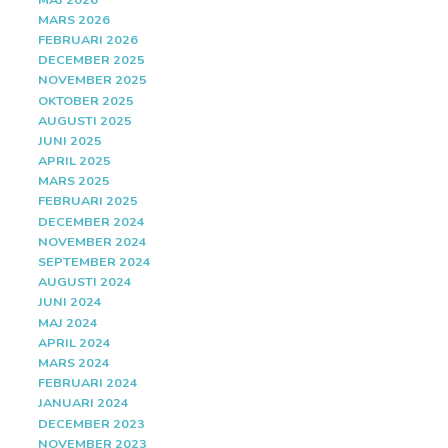
MARS 2026
FEBRUARI 2026
DECEMBER 2025
NOVEMBER 2025
OKTOBER 2025
AUGUSTI 2025
JUNI 2025
APRIL 2025
MARS 2025
FEBRUARI 2025
DECEMBER 2024
NOVEMBER 2024
SEPTEMBER 2024
AUGUSTI 2024
JUNI 2024
MAJ 2024
APRIL 2024
MARS 2024
FEBRUARI 2024
JANUARI 2024
DECEMBER 2023
NOVEMBER 2023